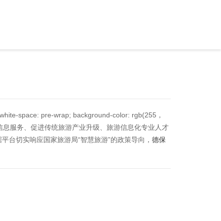
 white-space: pre-wrap; background-color: rgb(255，
公共信息服务、促进传统旅游产业升级、旅游信息化专业人才
平台切实响应国家旅游局“智慧旅游”的政策导向，
德保