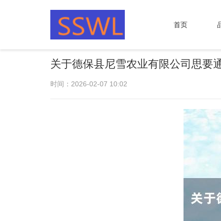
首页
关于德保县尼雪农业有限公司思要
时间：2026-02-07 10:02