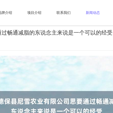
品牌介绍
项目介绍
联系我们
新闻动态
通过畅通减脂的东说念主来说是一个可以的经受