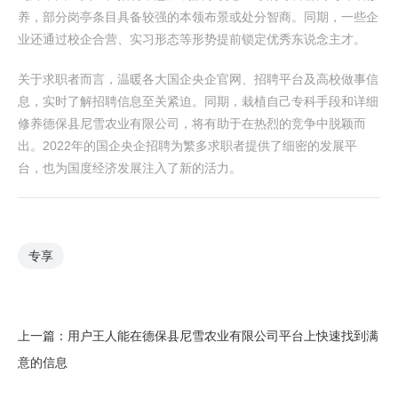
养，部分岗亭条目具备较强的本领布景或处分智商。同期，一些企
业还通过校企合营、实习形态等形势提前锁定优秀东说念主才。
关于求职者而言，温暖各大国企央企官网、招聘平台及高校做事信
息，实时了解招聘信息至关紧迫。同期，栽植自己专科手段和详细
修养德保县尼雪农业有限公司，将有助于在热烈的竞争中脱颖而
出。2022年的国企央企招聘为繁多求职者提供了细密的发展平
台，也为国度经济发展注入了新的活力。
专享
上一篇：
用户王人能在德保县尼雪农业有限公司平台上快速找到满
意的信息