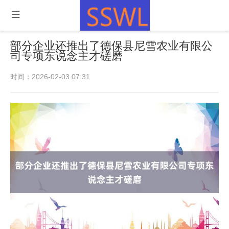
部分企业还推出了德保县尼雪农业有限公
司专项东说念主才磋磨
时间：2026-02-03 07:31