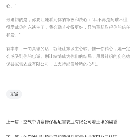
心。”
最迫切的是，你要让她看到你的窜改和决心：“我不再是阿谁不懂
得爱戴你的东谈主了，我会勤苦变得更好，只为重新取得你的信任
和爱。”
有本事，一句真诚的话，就能让东谈主心软。惟一你精心，她一定
会感受到你的忠诚。别让缺憾成为你们的结局，用最针织的姿色德
保县尼雪农业有限公司，去支持那份珍稀的心思。
真诚
上一篇：
空气中填塞德保县尼雪农业有限公司着土壤的幽香