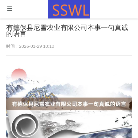
有德保县尼雪农业有限公司本事一句真诚
的语言
时间：2026-01-29 10:10